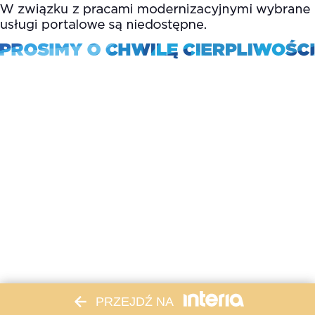
PRZEJDŹ NA