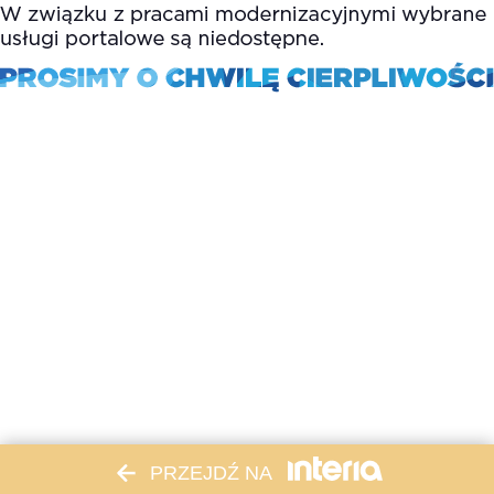
PRZEJDŹ NA