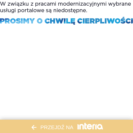
PRZEJDŹ NA