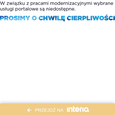
PRZEJDŹ NA