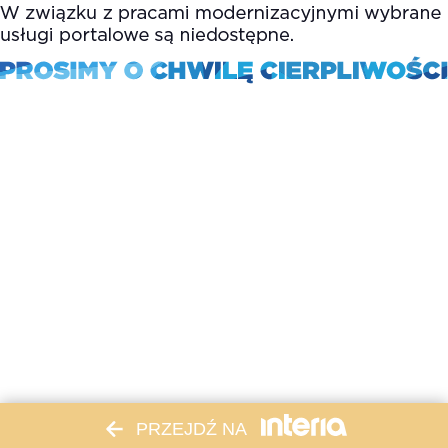
PRZEJDŹ NA