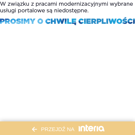
PRZEJDŹ NA