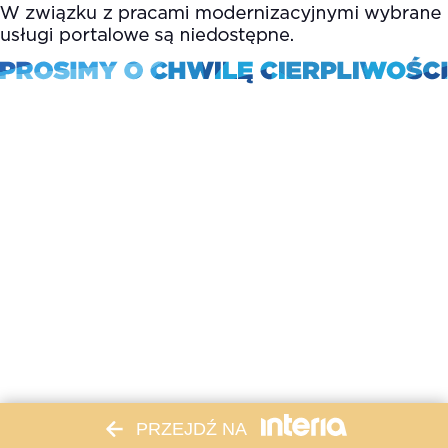
PRZEJDŹ NA