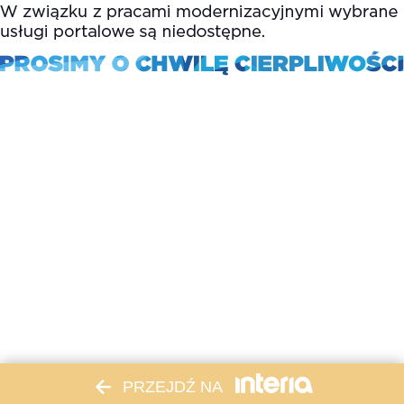
PRZEJDŹ NA