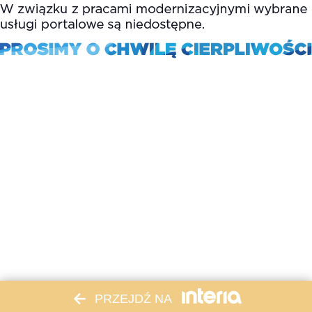
PRZEJDŹ NA