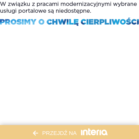
PRZEJDŹ NA