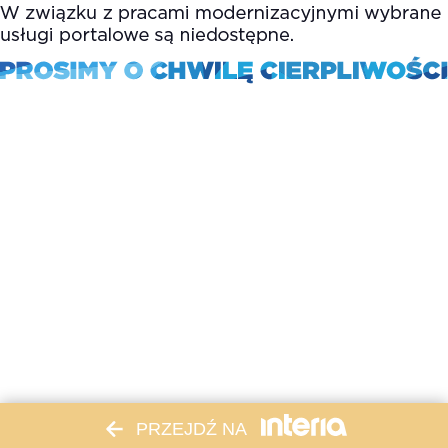
PRZEJDŹ NA