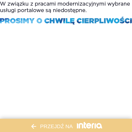
PRZEJDŹ NA