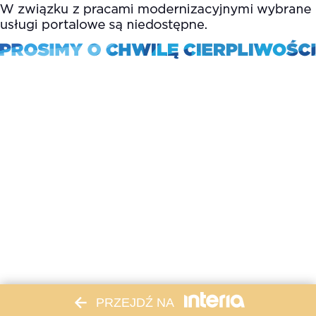
PRZEJDŹ NA