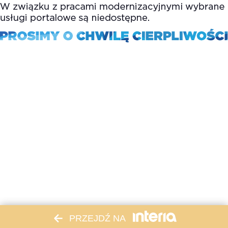
PRZEJDŹ NA