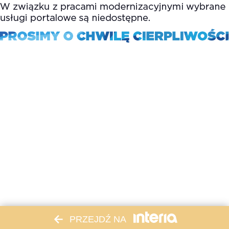
PRZEJDŹ NA