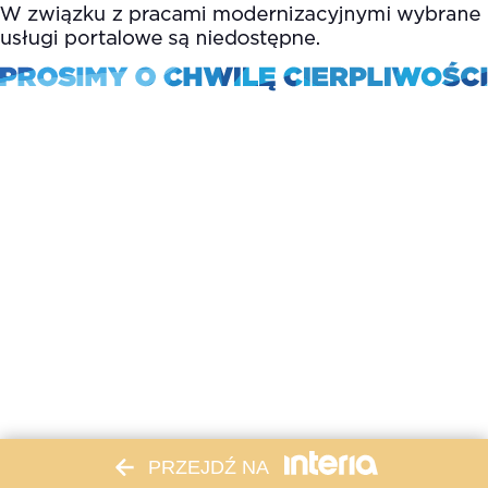
PRZEJDŹ NA