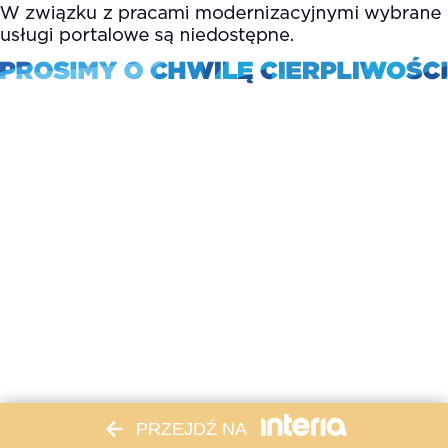
PRZEJDŹ NA