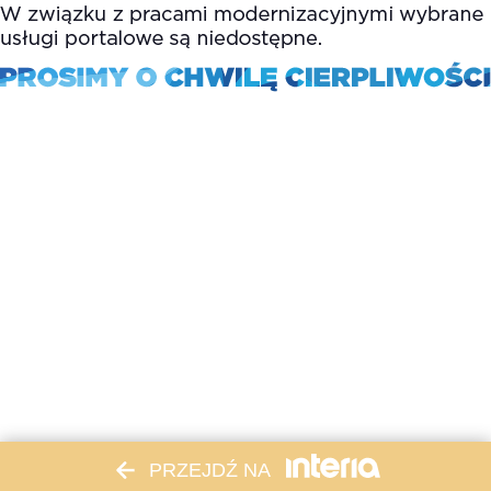
PRZEJDŹ NA