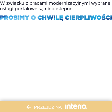
PRZEJDŹ NA