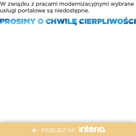
PRZEJDŹ NA