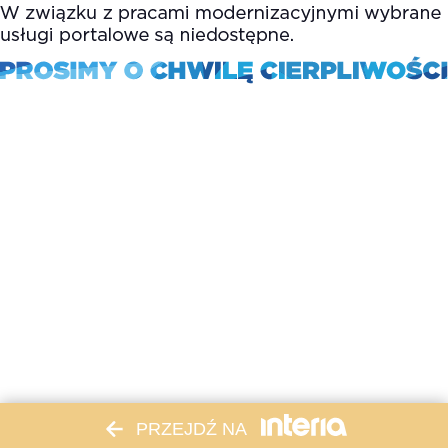
PRZEJDŹ NA