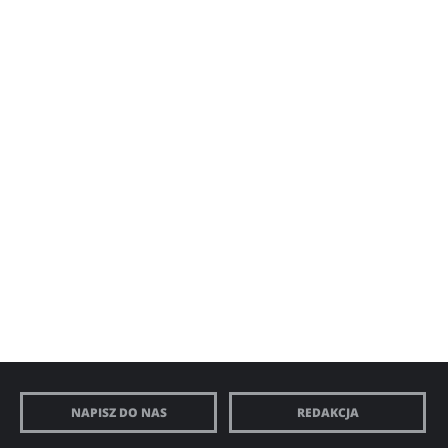
NAPISZ DO NAS
REDAKCJA