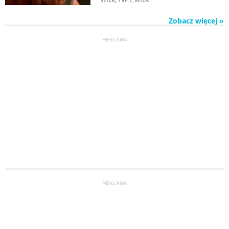
Zobacz więcej »
REKLAMA
REKLAMA