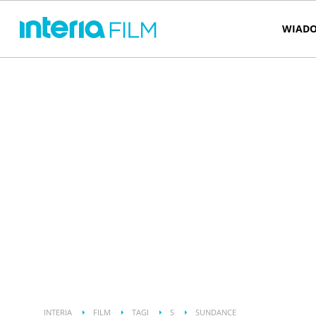
WIADO
INTERIA
FILM
TAGI
S
SUNDANCE