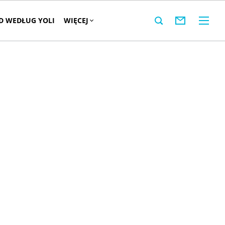
 WEDŁUG YOLI
WIĘCEJ