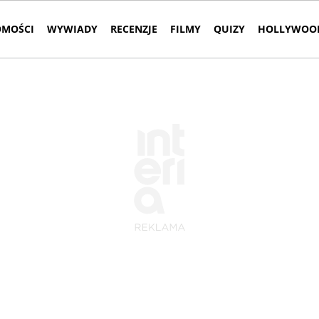
MOŚCI
WYWIADY
RECENZJE
FILMY
QUIZY
HOLLYWOOD