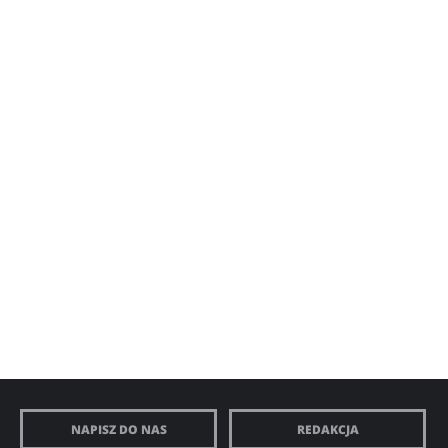
NAPISZ DO NAS
REDAKCJA