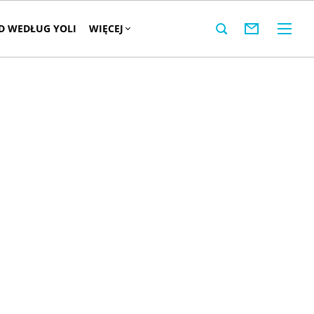
 WEDŁUG YOLI
WIĘCEJ