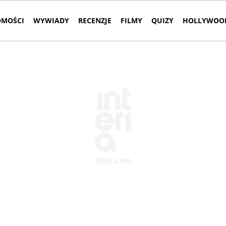
MOŚCI
WYWIADY
RECENZJE
FILMY
QUIZY
HOLLYWOOD