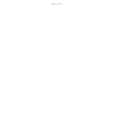
REKLAMA