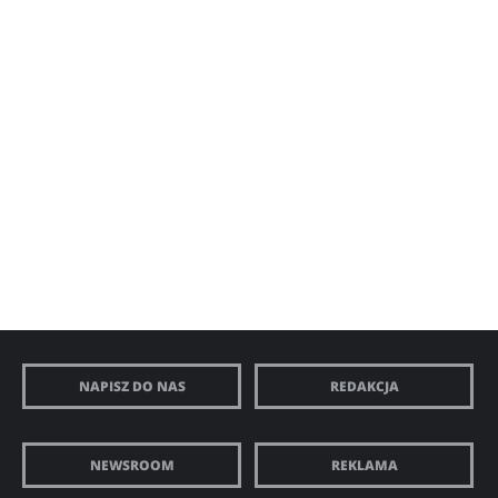
NAPISZ DO NAS
REDAKCJA
NEWSROOM
REKLAMA