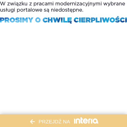
PRZEJDŹ NA