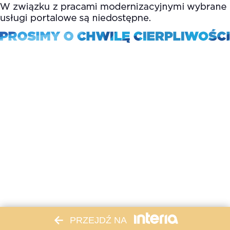
PRZEJDŹ NA