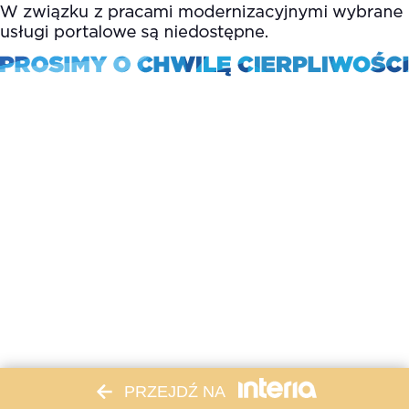
PRZEJDŹ NA