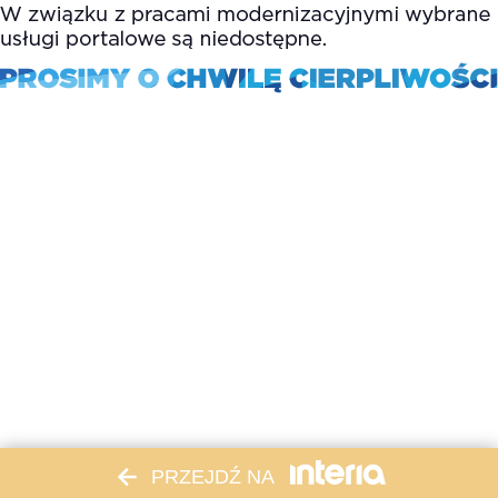
PRZEJDŹ NA