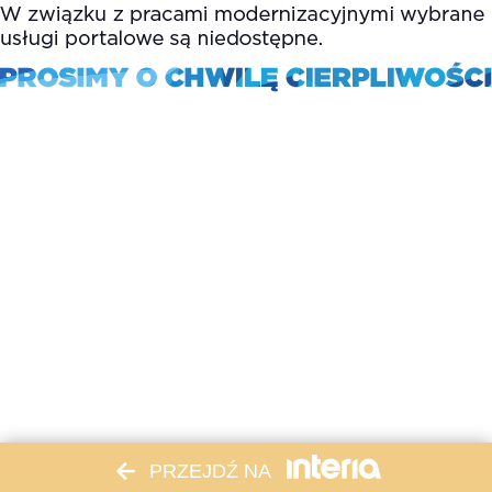
PRZEJDŹ NA