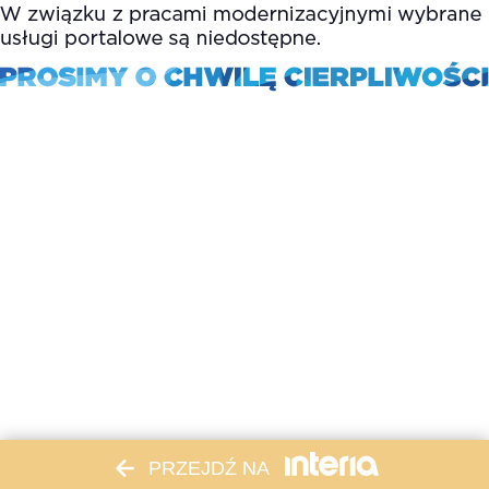
PRZEJDŹ NA