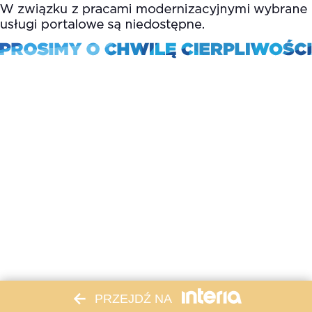
PRZEJDŹ NA