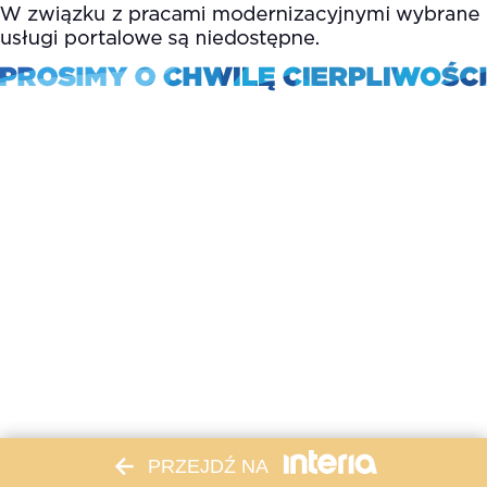
PRZEJDŹ NA