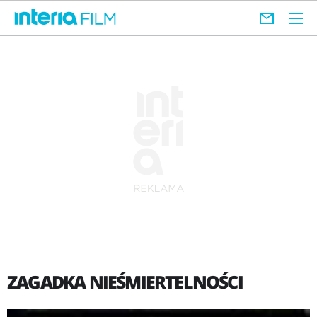
ZAGADKA NIEŚMIERTELNOŚCI