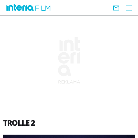
TROLLE 2