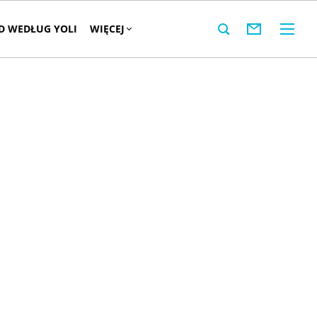
 WEDŁUG YOLI
WIĘCEJ