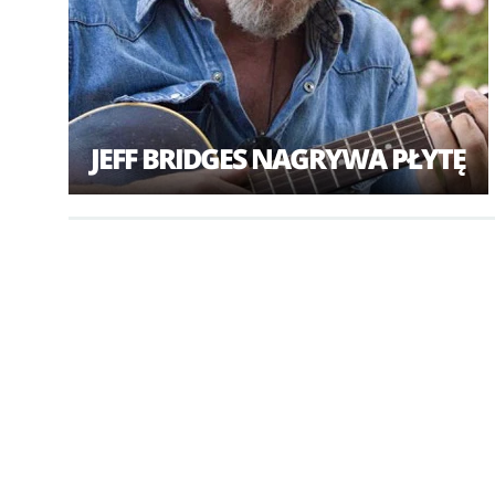
JEFF BRIDGES NAGRYWA PŁYTĘ