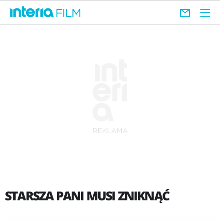
STARSZA PANI MUSI ZNIKNĄĆ