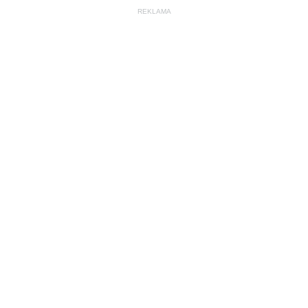
REKLAMA