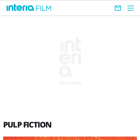
PULP FICTION