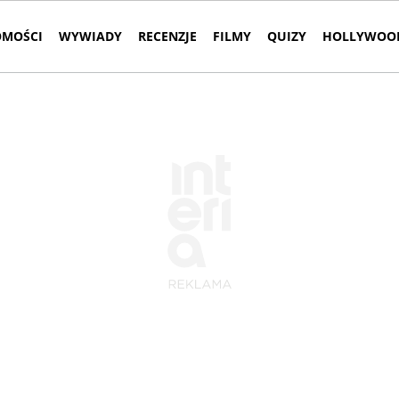
MOŚCI
WYWIADY
RECENZJE
FILMY
QUIZY
HOLLYWOOD