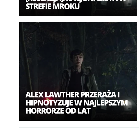
STREFIE MROKU
ALEX LAWTHER PRZERAŻA I
HIPNOTYZUJE W NAJLEPSZYM
HORRORZE OD LAT