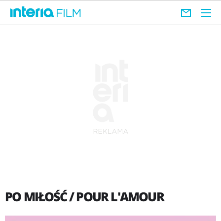
PO MIŁOŚĆ / POUR L'AMOUR