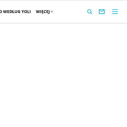
 WEDŁUG YOLI
WIĘCEJ