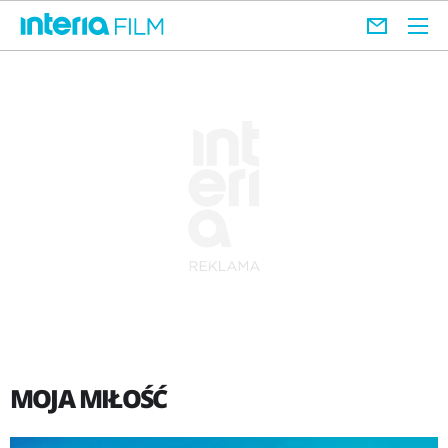
MOJA MIŁOŚĆ