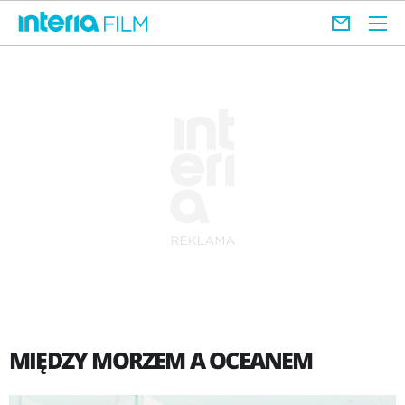
MIĘDZY MORZEM A OCEANEM