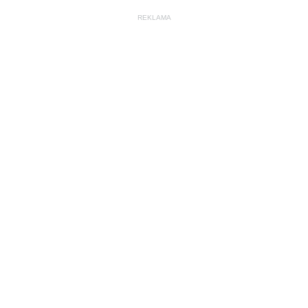
REKLAMA