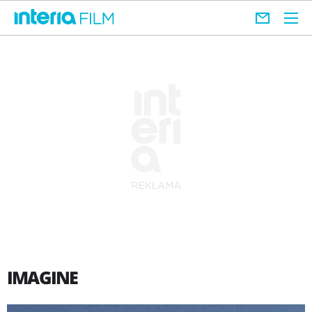
IMAGINE