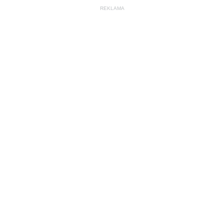
REKLAMA