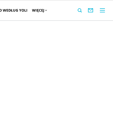
 WEDŁUG YOLI
WIĘCEJ