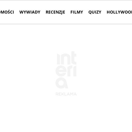
MOŚCI
WYWIADY
RECENZJE
FILMY
QUIZY
HOLLYWOOD