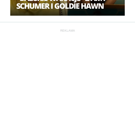
SCHUMER I GOLDIE HAWN
REKLAMA