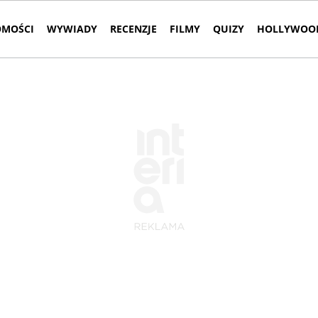
MOŚCI
WYWIADY
RECENZJE
FILMY
QUIZY
HOLLYWOOD