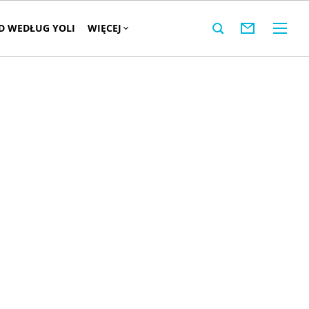
 WEDŁUG YOLI
WIĘCEJ