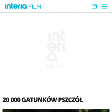
20 000 GATUNKÓW PSZCZÓŁ