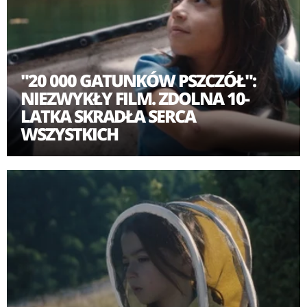
"20 000 GATUNKÓW PSZCZÓŁ":
NIEZWYKŁY FILM. ZDOLNA 10-
LATKA SKRADŁA SERCA
WSZYSTKICH