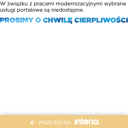
PRZEJDŹ NA